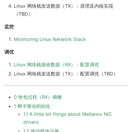
Linux 网络栈发送数据（TX）：原理及内核实现
（TBD）
监控
Monitoring Linux Network Stack
调优
Linux 网络栈接收数据（RX）：配置调优
Linux 网络栈发送数据（TX）：配置调优（TBD）
0 收包过程（RX）俯瞰
1 网卡驱动初始化
1.1 A little bit things about Mellanox NIC
drivers
1.2 驱动模块注册