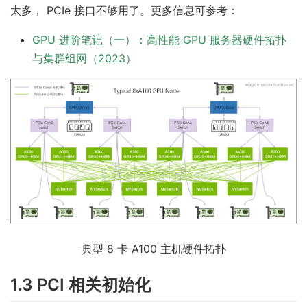
太多， PCIe 接口不够用了。更多信息可参考：
GPU 进阶笔记（一）：高性能 GPU 服务器硬件拓扑
与集群组网（2023）
典型 8 卡 A100 主机硬件拓扑
1.3 PCI 相关初始化