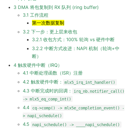
3 DMA 将包复制到 RX 队列 (ring buffer)
3.1 工作流程
第一次数据复制
3.2 下一步：更上层来收包
3.2.1 收包方式：100% 轮询 vs 硬件中断
3.2.2 中断方式改进：NAPI 机制（轮询+中
断）
4 触发硬件中断（IRQ）
4.1 中断处理函数（ISR）注册
4.2 触发硬件中断：
mlx5_irq_int_handler()
4.3 中断完成时的回调：
irq_nb.notifier_call()
-> mlx5_eq_comp_int()
4.4
cq->comp() -> mlx5e_completion_event() -
> napi_schedule()
4.5
napi_schedule() -> ____napi_schedule()