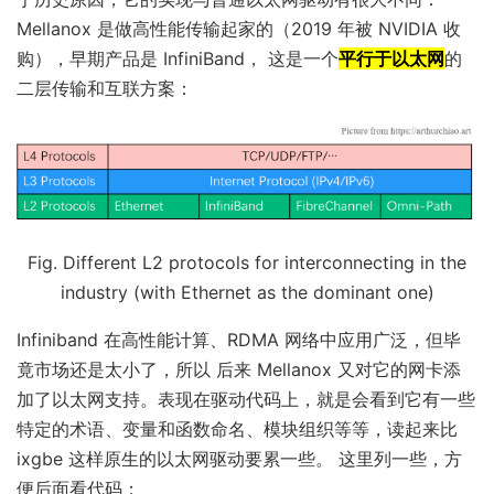
Mellanox 是做高性能传输起家的（2019 年被 NVIDIA 收
购），早期产品是 InfiniBand， 这是一个
平行于以太网
的
二层传输和互联方案：
Fig. Different L2 protocols for interconnecting in the
industry (with Ethernet as the dominant one)
Infiniband 在高性能计算、RDMA 网络中应用广泛，但毕
竟市场还是太小了，所以 后来 Mellanox 又对它的网卡添
加了以太网支持。表现在驱动代码上，就是会看到它有一些
特定的术语、变量和函数命名、模块组织等等，读起来比
ixgbe 这样原生的以太网驱动要累一些。 这里列一些，方
便后面看代码：