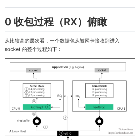
0 收包过程（RX）俯瞰
从比较高的层次看，一个数据包从被网卡接收到进入
socket 的整个过程如下：