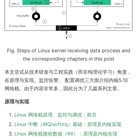
Fig. Steps of Linux kernel receiving data process and
the corresponding chapters in this post
本文尝试从技术研发与工程实践（而非纯理论学习）角度，
在原理与实现、监控告警、 配置调优三方面介绍内核5.10
网络栈。由于内容非常多，因此分为了几篇系列文章。
原理与实现
Linux 网络栈原理、监控与调优：前言
Linux 中断（IRQ/softirq）基础：原理及内核实现
Linux 网络栈接收数据（RX）：原理及内核实现