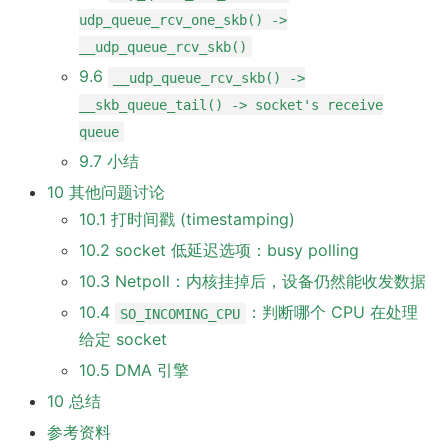
udp_queue_rcv_one_skb() ->
__udp_queue_rcv_skb()
9.6
__udp_queue_rcv_skb() ->
__skb_queue_tail() -> socket's receive
queue
9.7 小结
10 其他问题讨论
10.1 打时间戳 (timestamping)
10.2 socket 低延迟选项：busy polling
10.3 Netpoll：内核挂掉后，设备仍然能收发数据
10.4
：判断哪个 CPU 在处理
SO_INCOMING_CPU
给定 socket
10.5 DMA 引擎
10 总结
参考资料