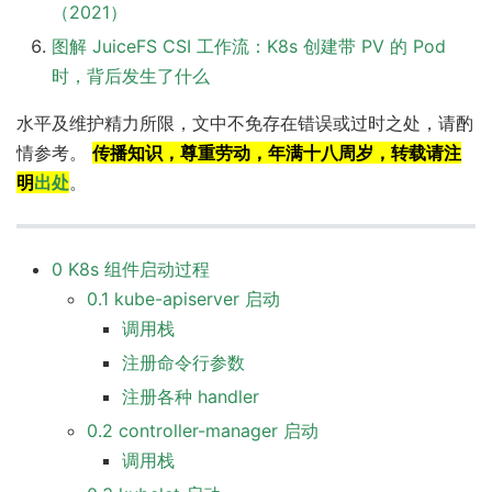
（2021）
图解 JuiceFS CSI 工作流：K8s 创建带 PV 的 Pod
时，背后发生了什么
水平及维护精力所限，文中不免存在错误或过时之处，请酌
情参考。
传播知识，尊重劳动，年满十八周岁，转载请注
明
出处
。
0 K8s 组件启动过程
0.1 kube-apiserver 启动
调用栈
注册命令行参数
注册各种 handler
0.2 controller-manager 启动
调用栈