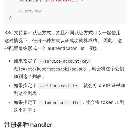
StringVar
(
"token-auth-file"
)
// Webhook
}
K8s 支持多种认证方式，并且不同认证方式可以一起使用，
这种情况下，任何一种方式认证成功就算成功。 因此，这
些配置最终形成一个 authenticator list，例如，
如果指定了
--service-account-key-
，就会将这个公钥
file=/etc/kubernetes/pki/sa.pub
加到这个列表；
如果指定了
，就会将 x509 证书加
--client-ca-file
到这个列表；
如果指定了
，就会将 token 加到
--token-auth-file
这个列表；
注册各种 handler