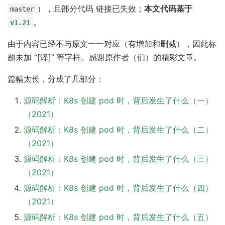
），且部分代码 链接已失效；
本文代码基于
master
。
v1.21
由于内容已经不与原文一一对应（有增加和删减），因此标
题未加 “[译]” 等字样。感谢原作者（们）的精彩文章。
篇幅太长，分成了几部分：
源码解析：K8s 创建 pod 时，背后发生了什么（一）
（2021）
源码解析：K8s 创建 pod 时，背后发生了什么（二）
（2021）
源码解析：K8s 创建 pod 时，背后发生了什么（三）
（2021）
源码解析：K8s 创建 pod 时，背后发生了什么（四）
（2021）
源码解析：K8s 创建 pod 时，背后发生了什么（五）