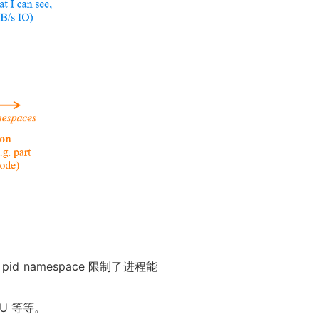
 namespace 限制了进程能
U 等等。