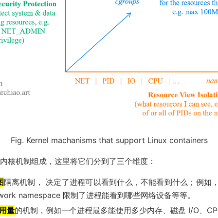
Fig. Kernel machanisms that support Linux containers
几种内核机制组成，这里将它们分到了三个维度：
图
隔离机制， 决定了进程可以看到什么，不能看到什么；例如，pid
ork namespace 限制了进程能看到哪些网络设备等等。
用量
的机制，例如一个进程最多能使用多少内存、磁盘 I/O、CP