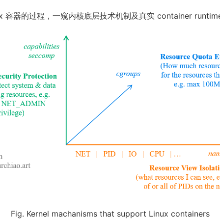
x 容器的过程，一窥内核底层技术机制及真实 container runti
Fig. Kernel machanisms that support Linux containers