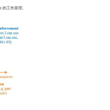
me 的工作原理。