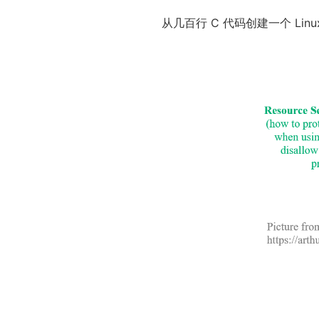
从几百行 C 代码创建一个 Linu