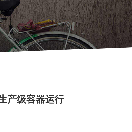
码到生产级容器运行