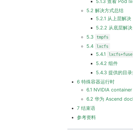
5.1.3 查看 Pod 
5.2 解决方式总结
5.2.1 从上层解
5.2.2 从底层解决：
5.3
tmpfs
5.4
lxcfs
5.4.1
lxcfs+fuse
5.4.2 组件
5.4.3 提供的目
6 特殊容器运行时
6.1 NVIDIA container
6.2 华为 Ascend dock
7 结束语
参考资料