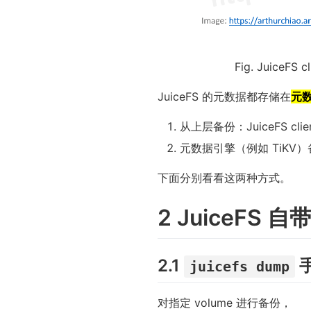
Fig. JuiceFS c
JuiceFS 的元数据都存储在
元
从上层备份：JuiceFS cli
元数据引擎（例如 TiKV
下面分别看看这两种方式。
2 JuiceFS 
2.1
手
juicefs dump
对指定 volume 进行备份，