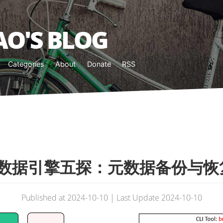
O'S BLOG
Categories
About
Donate
RSS
S 元数据引擎五探：元数据备份与恢
Published at 2024-10-10 | Last Update 2024-10-10