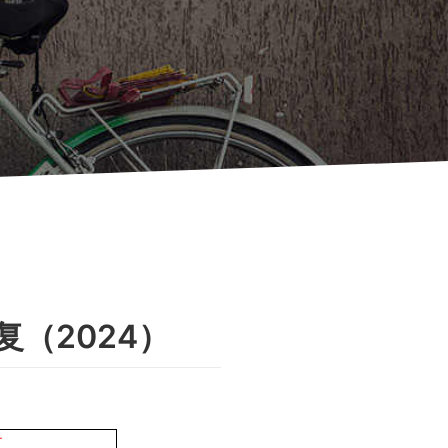
复（2024）