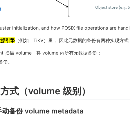
luster initialization, and how POSIX file operations are hand
数据引擎
（例如，TiKV）里， 因此元数据的备份有两种实现方式
ent 扫描 volume，将 volume 内所有元数据备份；
）备份。
自带方式（volume 级别）
动备份 volume metadata