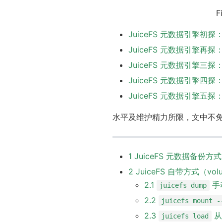
F
JuiceFS 元数据引擎
JuiceFS 元数据引擎再探：
JuiceFS 元数据引擎三探：
JuiceFS 元数据引擎
JuiceFS 元数据引擎五
水平及维护精力所限，文中不
1 JuiceFS 元数据备份方式
2 JuiceFS 自带方式（vo
2.1
手动
juicefs dump
2.2
juicefs mount -
2.3
从
juicefs load