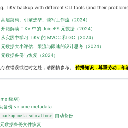
ig. TiKV backup with different CLI tools (and their problems
初探：高层架构、引擎选型、读写工作流（2024）
开箱解读 TiKV 中的 JuiceFS 元数据（2024）
从实践中学习 TiKV 的 MVCC 和 GC（2024）
四探：元数据大小评估、限流与限速的设计思考（2024）
探：元数据备份与恢复（2024）
免存在错误或过时之处，请酌情参考。
传播知识，尊重劳动，年
lume 级别）
备份 volume metadata
自动备份
-backup-meta <duration>
元数据备份文件恢复