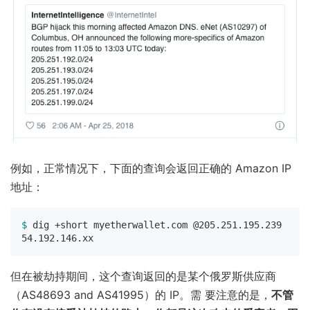
例如，正常情况下，下面的查询会返回正确的 Amazon IP
地址：
$ 
dig +short myetherwallet.com @205.251.195.239

但在被劫持期间，这个查询返回的是某个俄罗斯供应商
（AS48693 and AS41995）的 IP。需 要注意的是，
不管