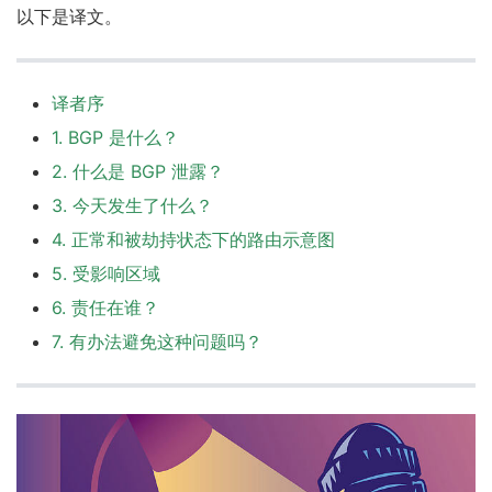
以下是译文。
译者序
1. BGP 是什么？
2. 什么是 BGP 泄露？
3. 今天发生了什么？
4. 正常和被劫持状态下的路由示意图
5. 受影响区域
6. 责任在谁？
7. 有办法避免这种问题吗？