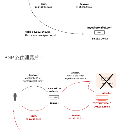
BGP 路由泄露后：