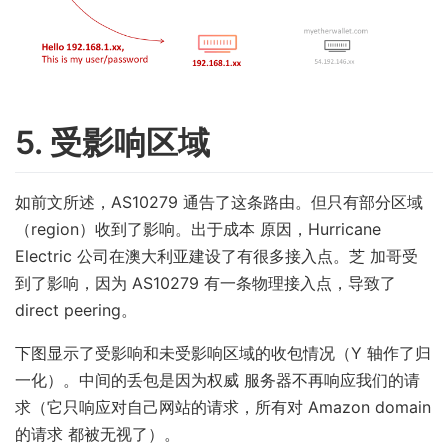
5. 受影响区域
如前文所述，AS10279 通告了这条路由。但只有部分区域
（region）收到了影响。出于成本 原因，Hurricane
Electric 公司在澳大利亚建设了有很多接入点。芝 加哥受
到了影响，因为 AS10279 有一条物理接入点，导致了
direct peering。
下图显示了受影响和未受影响区域的收包情况（Y 轴作了归
一化）。中间的丢包是因为权威 服务器不再响应我们的请
求（它只响应对自己网站的请求，所有对 Amazon domain
的请求 都被无视了）。