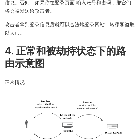
信息。否则，如果你在登录页面 输入账号和密码，那它们
将会被发送给攻击者。
攻击者拿到登录信息后就可以合法地登录网站，转移和盗取
以太币。
4. 正常和被劫持状态下的路
由示意图
正常情况：