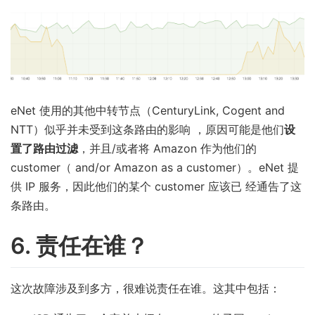
eNet 使用的其他中转节点（CenturyLink, Cogent and
NTT）似乎并未受到这条路由的影响 ，原因可能是他们
设
置了路由过滤
，并且/或者将 Amazon 作为他们的
customer（ and/or Amazon as a customer）。eNet 提
供 IP 服务，因此他们的某个 customer 应该已 经通告了这
条路由。
6. 责任在谁？
这次故障涉及到多方，很难说责任在谁。这其中包括：