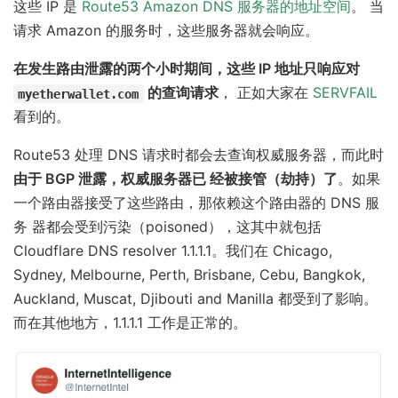
这些 IP 是
Route53 Amazon DNS 服务器的地址空间
。 当
请求 Amazon 的服务时，这些服务器就会响应。
在发生路由泄露的两个小时期间，这些 IP 地址只响应对
的查询请求
， 正如大家在
SERVFAIL
myetherwallet.com
看到的。
Route53 处理 DNS 请求时都会去查询权威服务器，而此时
由于 BGP 泄露，权威服务器已 经被接管（劫持）了
。如果
一个路由器接受了这些路由，那依赖这个路由器的 DNS 服
务 器都会受到污染（poisoned），这其中就包括
Cloudflare DNS resolver 1.1.1.1。我们在 Chicago,
Sydney, Melbourne, Perth, Brisbane, Cebu, Bangkok,
Auckland, Muscat, Djibouti and Manilla 都受到了影响。
而在其他地方，1.1.1.1 工作是正常的。