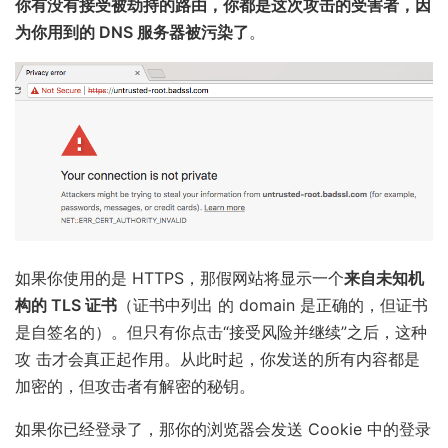
你有没有接受被劫持的路由，你都是这次攻击的受害者，因
为你用到的 DNS 服务器被污染了
。
如果你使用的是 HTTPS，那假网站将显示一个
来自未知机
构的 TLS 证书
（证书中列出 的 domain 是正确的，但证书
是自签名的）。但只有你点击“接受风险并继续”之后，这种
攻 击才会真正起作用。从此时起，你发送的所有内容都是
加密的，但攻击者有解密的秘钥。
如果你已经登录了，那你的浏览器会发送 Cookie 中的登录