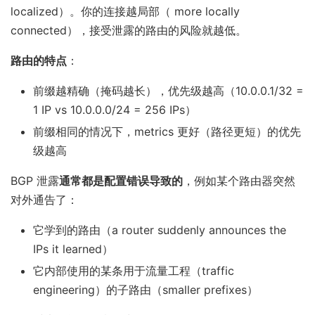
localized）。你的连接越局部（ more locally
connected），接受泄露的路由的风险就越低。
路由的特点
：
前缀越精确（掩码越长），优先级越高（10.0.0.1/32 =
1 IP vs 10.0.0.0/24 = 256 IPs）
前缀相同的情况下，metrics 更好（路径更短）的优先
级越高
BGP 泄露
通常都是配置错误导致的
，例如某个路由器突然
对外通告了：
它学到的路由（a router suddenly announces the
IPs it learned）
它内部使用的某条用于流量工程（traffic
engineering）的子路由（smaller prefixes）