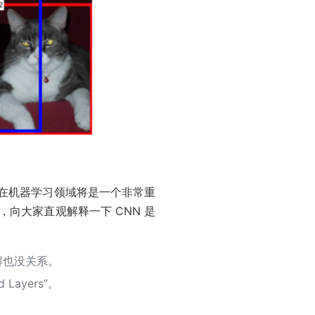
 在机器学习领域将是一个非常重
，向大家直观解释一下 CNN 是
解也没关系。
 Layers”。