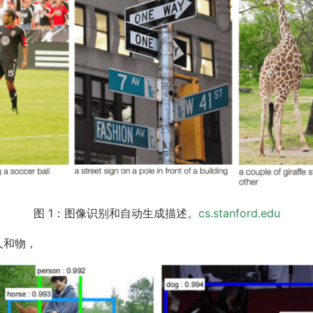
图 1：图像识别和自动生成描述。
cs.stanford.edu
常人和物，