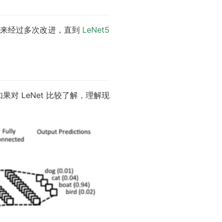
。 后来经过多次改进，直到
LeNet5
如果对 LeNet 比较了解，理解现