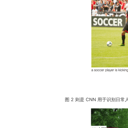
图 2 则是 CNN 用于识别日