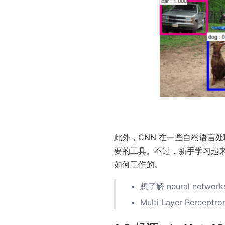
此外，CNN 在一些自然语言
要的工具。不过，新手学习起
如何工作的。
想了解 neural networ
Multi Layer Perc