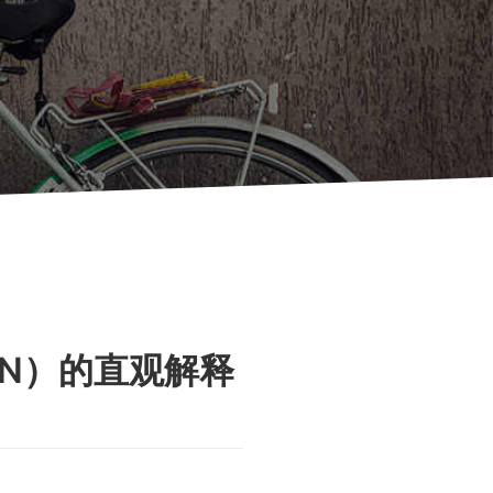
NN）的直观解释