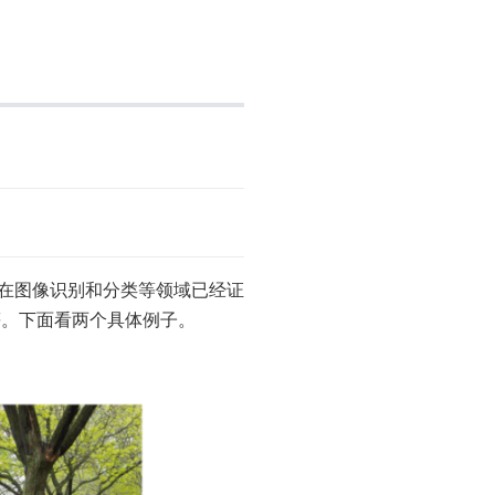
 在图像识别和分类等领域已经证
等。下面看两个具体例子。