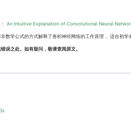
章：
An Intuitive Explanation of Convolutional Neural Netwo
非数学公式的方式解释了卷积神经网络的工作原理， 适合初学
或错误之处。如有疑问，敬请查阅原文。
0s