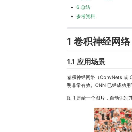
6 总结
参考资料
1 卷积神经网络
1.1 应用场景
卷积神经网络（ConvNets 或 
明非常有效。CNN 已经成功
图 1 是给一个图片，自动识