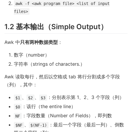
awk -f <awk program file> <list of input
files>
1.2 基本输出（Simple Output）
Awk 中
只有两种数据类型
：
数字（number）
字符串（strings of characters.）
Awk 读取每行，然后以空格或 tab 将行分割成多个字段
（列），其中：
、
、
：分别表示第 1、2、3 个字段（列）
$1
$2
$3
：该行（the entire line）
$0
：字段数量（Number of Fields），即列数
NF
、
：最后一个字段（最后一列）、倒数
$NF
$(NF-1)