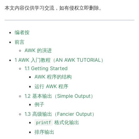
本文内容仅供学习交流，如有侵权立即删除。
编者按
前言
AWK 的演进
1 AWK 入门教程（AN AWK TUTORIAL）
1.1 Getting Started
AWK 程序的结构
运行 AWK 程序
1.2 基本输出（Simple Output）
例子
1.3 高级输出（Fancier Output）
格式化输出
printf
排序输出