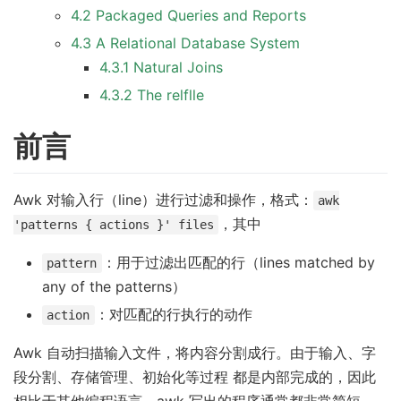
4.2 Packaged Queries and Reports
4.3 A Relational Database System
4.3.1 Natural Joins
4.3.2 The relflle
前言
Awk 对输入行（line）进行过滤和操作，格式：
awk
，其中
'patterns { actions }' files
：用于过滤出匹配的行（lines matched by
pattern
any of the patterns）
：对匹配的行执行的动作
action
Awk 自动扫描输入文件，将内容分割成行。由于输入、字
段分割、存储管理、初始化等过程 都是内部完成的，因此