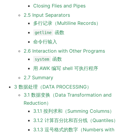
Closing Flies and Pipes
2.5 Input Separators
多行记录（Multiline Records）
函数
getline
命令行输入
2.6 Interaction with Other Programs
函数
system
用 AWK 编写 shell 可执行程序
2.7 Summary
3 数据处理（DATA PROCESSING）
3.1 数据变换（Data Transformation and
Reduction）
3.1.1 按列求和（Summing Columns）
3.1.2 计算百分比和百分线（Quantiles）
3.1.3 逗号格式的数字（Numbers with