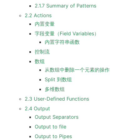
2.1.7 Summary of Patterns
2.2 Actions
内置变量
字段变量（Field Variables）
内置字符串函数
控制流
数组
从数组中删除一个元素的操作
Split 到数组
多维数组
2.3 User-Defined Functions
2.4 Output
Output Separators
Output to file
Output to Pipes